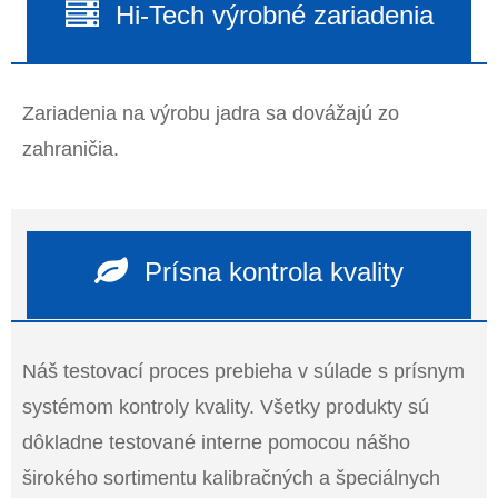
Hi-Tech výrobné zariadenia
Zariadenia na výrobu jadra sa dovážajú zo
zahraničia.
Prísna kontrola kvality
Náš testovací proces prebieha v súlade s prísnym
systémom kontroly kvality. Všetky produkty sú
dôkladne testované interne pomocou nášho
širokého sortimentu kalibračných a špeciálnych