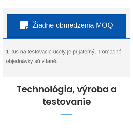
Žiadne obmedzenia MOQ
1 kus na testovacie účely je prijateľný, hromadné
objednávky sú vítané.
Technológia, výroba a
testovanie