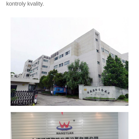
kontroly kvality.