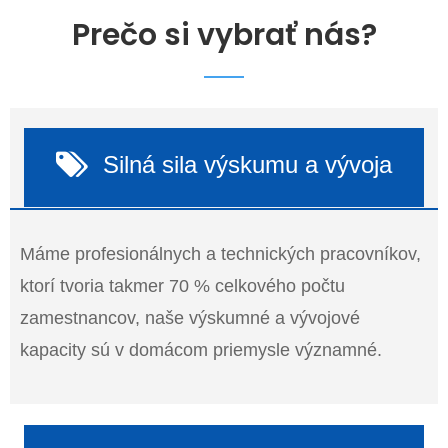
Prečo si vybrať nás?
Silná sila výskumu a vývoja
Máme profesionálnych a technických pracovníkov,
ktorí tvoria takmer 70 % celkového počtu
zamestnancov, naše výskumné a vývojové
kapacity sú v domácom priemysle významné.