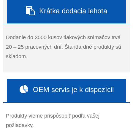
Krátka dodacia lehota
Dodanie do 3000 kusov tlakových snímačov trvá
20 – 25 pracovných dní. Štandardné produkty sú
skladom.
OEM servis je k dispozícii
Produkty vieme prispôsobiť podľa vašej
požiadavky.