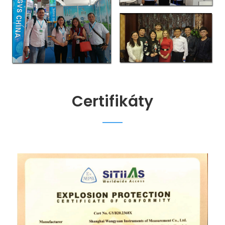
Certifikáty