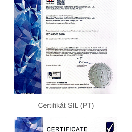
Certifikát SIL (PT)