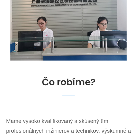
Čo robíme?
Máme vysoko kvalifikovaný a skúsený tím
profesionálnych inžinierov a technikov, výskumné a