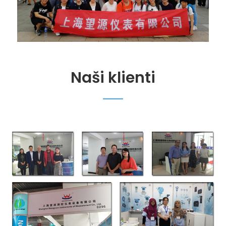
Naši klienti