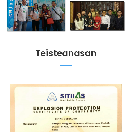
Teisteanasan