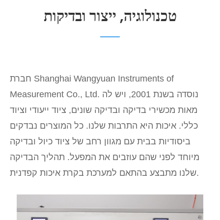
טכנולוגיה, ייצור ובדיקות
חברת Shanghai Wangyuan Instruments of
Measurement Co., Ltd. נוסדה בשנת 2001, ויש לה
מאות מכשירי בדיקה ובדיקה שונים, ציוד ייעודי וציוד
כללי. איכות היא התרבות שלנו. כל המוצרים נבדקים
ביסודיות בבית עם מגוון רחב של ציוד כיול ובדיקה
מיוחד לפני שהם עוזבים את המפעל. תהליך הבדיקה
שלנו מתבצע בהתאם למערכת בקרת איכות קפדנית.