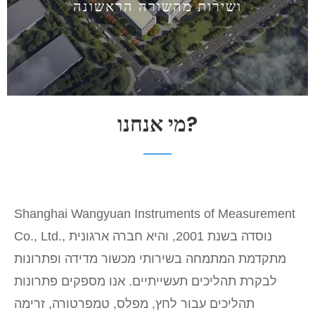
ושירות מהשורה הראשונה
מי אנחנו?
Shanghai Wangyuan Instruments of Measurement
Co., Ltd., נוסדה בשנת 2001, והיא חברה ארגונית
מתקדמת המתמחה בשירותי מכשור מדידה ופתרונות
לבקרת תהליכים תעשייתיים. אנו מספקים פתרונות
תהליכים עבור לחץ, מפלס, טמפרטורה, זרימה