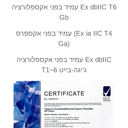
עמיד בפני אקספלורציה Ex dbIIC T6
Gb
עמיד בפני אקספרס (Ex ia IIC T4
Ga)
עמיד בפני אקספלורציה Ex dbIIC
T1~6 ג'יגה-בייט