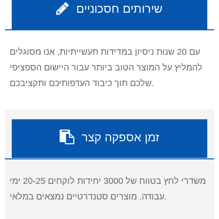
שירותים חסכוניים
עם 20 שנות ניסיון במדידות תעשייתיות, אנו מסוגלים
להמליץ ​​על המוצר הטוב ביותר עבור היישום הספציפי
שלכם תוך כיבוד העדפותיכם ותקציבכם.
זמן אספקה ​​קצר
משדרי לחץ בטווח של 3000 יחידות לוקחים 20-25 ימי
עבודה. מוצרים סטנדרטיים נמצאים במלאי.