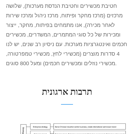
חטיבת מכשירים וחטיבת הנדסת מערכות), שלושה
מרכזים (מרכז מחקר ופיתוח, מרכז ניהול ומרכז שירות
לאחר מכירה), אנו מתמחים בפיתוח, מחקר, ייצור
ומכירות של כל סוגי המתמרים, המשדרים, מכשירים
חכמים ואינטגרציות מערכות. עם ניסיון רב שנים, יש לנו
4 סדרות מוצרים (מכשירי לחץ, מכשירי טמפרטורה,
מכשירי נוזלים ומכשירים חכמים) ומעל 800 סוגים.
תרבות ארגונית