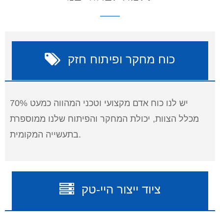
כוח מחקר ופיתוח חזק
יש לנו כוח אדם מקצועי וטכני המהווה כמעט 70%
מכלל הצוות, יכולת המחקר והפיתוח שלנו ממוספרת
בתעשייה המקומית.
ציוד ייצור היי-טק