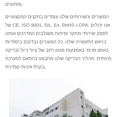
ומחוונים.
המוצרים והשירותים שלנו עומדים בתקנים המקצועיים
של CE, ISO 9001, SIL, Ex, RoHS ו-CPA. אנו יכולים
לספק שירותי מחקר ופיתוח משולבים המדרגים אותנו
בראש התעשייה שלנו. כל המוצרים נבדקים ביסודיות
באופן פנימי באמצעות מגוון רחב של ציוד כיול ובדיקה
מיוחדת. תהליך הבדיקה שלנו מתבצע בהתאם למערכת
בקרת איכות קפדנית.