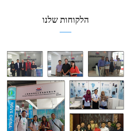
הלקוחות שלנו