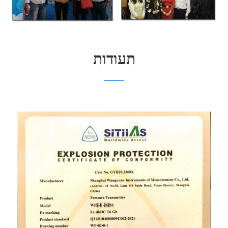
תעודות