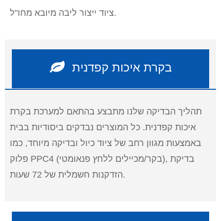
ציוד ייצור ליבה מיובא מחו"ל.
בקרת איכות קפדנית
תהליך הבדיקה שלנו מתבצע בהתאם למערכת בקרת
איכות קפדנית. כל המוצרים נבדקים ביסודיות בבית
באמצעות מגוון רחב של ציוד כיול ובדיקה מיוחד, כמו
פלוק PPC4 (בקר/מכיילים ללחץ פנאומטי), בדיקת
הזדקנות חשמלית של 72 שעות.