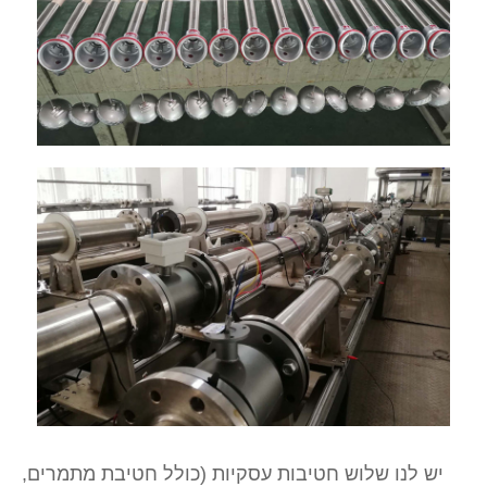
יש לנו שלוש חטיבות עסקיות (כולל חטיבת מתמרים,