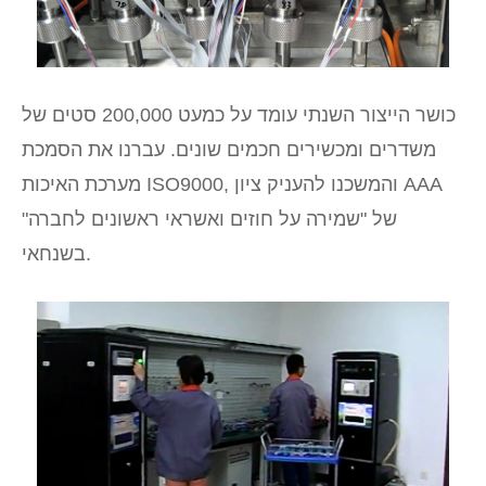
כושר הייצור השנתי עומד על כמעט 200,000 סטים של
משדרים ומכשירים חכמים שונים. עברנו את הסמכת
מערכת האיכות ISO9000, והמשכנו להעניק ציון AAA
של "שמירה על חוזים ואשראי ראשונים לחברה"
בשנחאי.