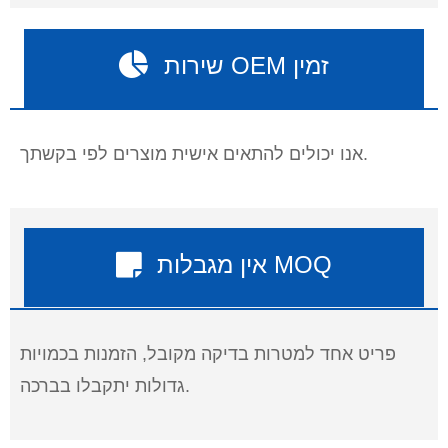
שירות OEM זמין
אנו יכולים להתאים אישית מוצרים לפי בקשתך.
אין מגבלות MOQ
פריט אחד למטרות בדיקה מקובל, הזמנות בכמויות
גדולות יתקבלו בברכה.