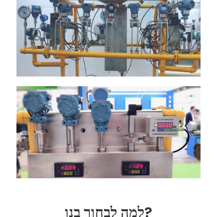
למה לבחור בנו?