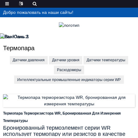
Добро пожаловать на наши сайты!
Термопара
Датчики давления
Датчики уровня
Датчики температуры
Расходомеры
Интеллектуальные промышленные индикаторы серии WP
Термопара Терморезистора WR, Бронированная Для Измерения
Температуры
Бронированный термоэлемент серии WR
использует термопару или резистор в качестве