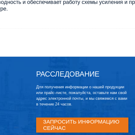
одность и обеспечивает работу схемы усиления и п
ре.
РАССЛЕДОВАНИЕ
Для получения информации о нашей продукции
или прайс-листе, пожалуйста, оставьте нам свой
адрес электронной почты, и мы свяжемся с вами
в течение 24 часов.
ЗАПРОСИТЬ ИНФОРМАЦИЮ
СЕЙЧАС