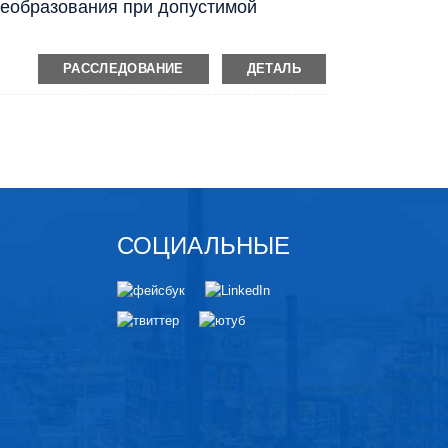
реобразования при допустимой
РАССЛЕДОВАНИЕ
ДЕТАЛЬ
СОЦИАЛЬНЫЕ