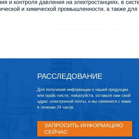
ия и контроля давления на электростанциях, в сис
ческой и химической промышленности, а также для 
РАССЛЕДОВАНИЕ
Для получения информации о нашей продукции
или прайс-листе, пожалуйста, оставьте нам свой
адрес электронной почты, и мы свяжемся с вами
в течение 24 часов.
ЗАПРОСИТЬ ИНФОРМАЦИЮ
СЕЙЧАС