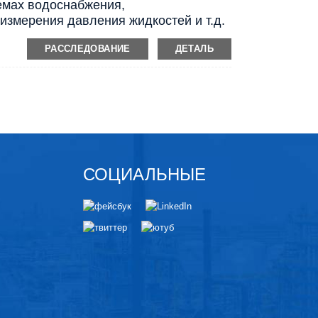
темах водоснабжения,
измерения давления жидкостей и т.д.
РАССЛЕДОВАНИЕ
ДЕТАЛЬ
СОЦИАЛЬНЫЕ