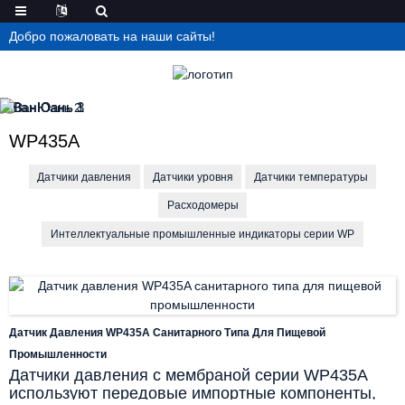
Добро пожаловать на наши сайты!
WP435A
Датчики давления
Датчики уровня
Датчики температуры
Расходомеры
Интеллектуальные промышленные индикаторы серии WP
Датчик Давления WP435A Санитарного Типа Для Пищевой
Промышленности
Датчики давления с мембраной серии WP435A
используют передовые импортные компоненты,