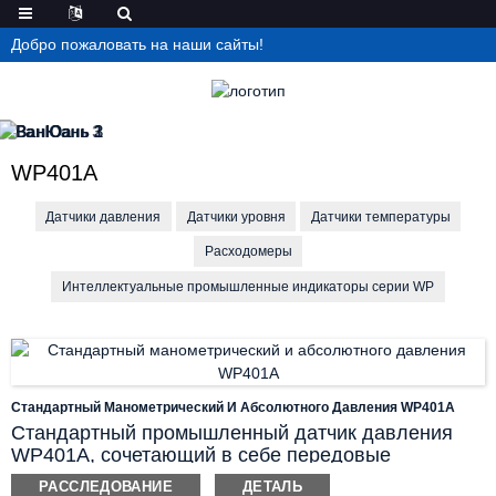
Добро пожаловать на наши сайты!
WP401A
Датчики давления
Датчики уровня
Датчики температуры
Расходомеры
Интеллектуальные промышленные индикаторы серии WP
Стандартный Манометрический И Абсолютного Давления WP401A
Стандартный промышленный датчик давления
WP401A, сочетающий в себе передовые
импортные сенсорные элементы с твердотельной
РАССЛЕДОВАНИЕ
ДЕТАЛЬ