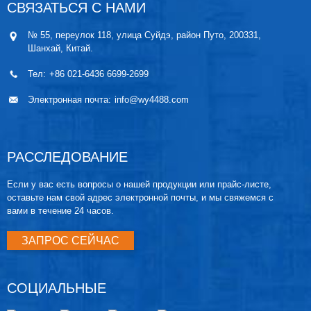
СВЯЗАТЬСЯ С НАМИ
№ 55, переулок 118, улица Суйдэ, район Путо, 200331,
Шанхай, Китай.
Тел:
+86 021-6436 6699-2699
Электронная почта:
info@wy4488.com
РАССЛЕДОВАНИЕ
Если у вас есть вопросы о нашей продукции или прайс-листе,
оставьте нам свой адрес электронной почты, и мы свяжемся с
вами в течение 24 часов.
ЗАПРОС СЕЙЧАС
СОЦИАЛЬНЫЕ