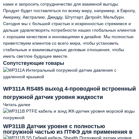
нами и запросить сотрудничество для взаимной выгоды.
Продукт будет поставляться по всему миру, например, в Европу,
Америку, Австралию, Джидду, Штутгарт, Детройт, Мельбурн.
Сегодня мы с большой страстью и искренностью стремимся и
дальше удовлетворять потребности наших глобальных клиентов
с хорошим качеством и инновациями в дизайне. Мы полностью
приветствуем клиентов со всего мира, чтобы установить
стабильные и взаимовыгодные деловые отношения, чтобы
иметь светлое будущее вместе.
Сопутствующие товары
WP311A RS485 выход 4-проводной встроенный
погружной датчик уровня жидкости
Читать далее
WP311B Датчик уровня с полностью
погружной частью из ПТФЭ для применения в
морской воде