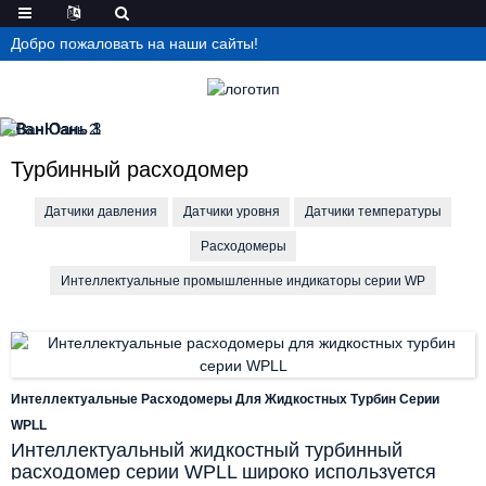
Добро пожаловать на наши сайты!
Турбинный расходомер
Датчики давления
Датчики уровня
Датчики температуры
Расходомеры
Интеллектуальные промышленные индикаторы серии WP
Интеллектуальные Расходомеры Для Жидкостных Турбин Серии
WPLL
Интеллектуальный жидкостный турбинный
расходомер серии WPLL широко используется