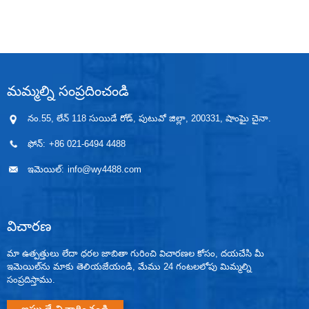
నిర్ధారించడానికి, కోర్ మరియు స్టెయిన్‌లెస్ స్టీల్ షెల్‌ను పూర్తిగా
దీర్ఘకాలిక స్థిరత్వాన్ని కలిగి ఉంది, మరియు అద్భుతమైన సీలింగ్
ఒకే భాగంగా కరిగించడానికి వాటి మధ్య లేజర్ కోల్డ్ వెల్డింగ్
మరియు తుప్పు నిరోధక పనితీరును కలిగి ఉంది. ఇది సముద్ర
ప్రక్రియను ఉపయోగిస్తారు. సెన్సార్ యొక్క ప్రెజర్ కోర్ మరియు
ప్రమాణాలకు అనుగుణంగా ఉంటుంది, మరియు దీనిని
యాంప్లిఫైయర్ సర్క్యూట్‌కు PTFE గాస్కెట్‌లతో ఇన్సులేషన్
దీర్ఘకాలిక ఉపయోగం కోసం నేరుగా నీరు, నూనె మరియు ఇతర
చేసి, ఒక హీట్ సింక్‌ను జోడించారు. లోపలి లీడ్ రంధ్రాలను
ద్రవాలలో ఉంచవచ్చు.
అధిక-సామర్థ్యం గల థర్మల్ ఇన్సులేషన్ పదార్థమైన
ప్రత్యేక అంతర్గత నిర్మాణ సాంకేతికత ఘనీభవనం మరియు
అల్యూమినియం సిలికేట్‌తో నింపుతారు, ఇది ఉష్ణ ప్రసరణను
మమ్మల్ని సంప్రదించండి
మంచు కురిసే సమస్యను పూర్తిగా పరిష్కరిస్తుంది
సమర్థవంతంగా నిరోధించి, యాంప్లిఫికేషన్ మరియు కన్వర్షన్
ప్రత్యేక ఎలక్ట్రానిక్ డిజైన్ టెక్నాలజీని ఉపయోగించి
సర్క్యూట్ భాగం అనుమతించదగిన ఉష్ణోగ్రత వద్ద పనిచేసేలా
పిడుగుపాటు సమస్యను ప్రాథమికంగా పరిష్కరించడం
నం.55, లేన్ 118 సుయిడే రోడ్, పుటువో జిల్లా, 200331, షాంఘై చైనా.
నిర్ధారిస్తుంది.
ఫోన్:
+86 021-6494 4488
ఇమెయిల్:
info@wy4488.com
విచారణ
మా ఉత్పత్తులు లేదా ధరల జాబితా గురించి విచారణల కోసం, దయచేసి మీ
ఇమెయిల్‌ను మాకు తెలియజేయండి, మేము 24 గంటలలోపు మిమ్మల్ని
సంప్రదిస్తాము.