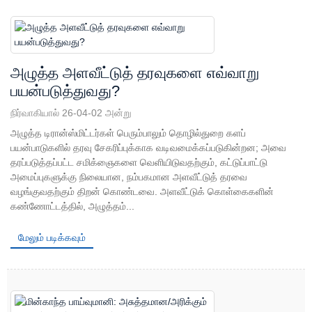
அழுத்த அளவீட்டுத் தரவுகளை எவ்வாறு
பயன்படுத்துவது?
நிர்வாகியால் 26-04-02 அன்று
அழுத்த டிரான்ஸ்மிட்டர்கள் பெரும்பாலும் தொழில்துறை களப்
பயன்பாடுகளில் தரவு சேகரிப்புக்காக வடிவமைக்கப்படுகின்றன; அவை
தரப்படுத்தப்பட்ட சமிக்ஞைகளை வெளியிடுவதற்கும், கட்டுப்பாட்டு
அமைப்புகளுக்கு நிலையான, நம்பகமான அளவீட்டுத் தரவை
வழங்குவதற்கும் திறன் கொண்டவை. அளவீட்டுக் கொள்கைகளின்
கண்ணோட்டத்தில், அழுத்தம்...
மேலும் படிக்கவும்