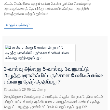
மட்டம், வெப்பநிலை மற்றும் பாய்வு போன்ற முக்கிய செயல்முறை
அளவுருக்களைத் தொடர்ந்து கண்காணிக்கின்றன. அவற்றின்
நிலைத்தன்மை மற்றும் துல்லியம்...
மேலும் படிக்கவும்
3-வால்வு அல்லது 5-வால்வு: வேறுபாட்டு
அழுத்த டிரான்ஸ்மிட்டருக்கான மேனிஃபோல்டை
எவ்வாறு தேர்ந்தெடுப்பது?
நிர்வாகியால் 26-05-11 அன்று
தொழில்துறை செயல்முறை அளவீட்டில், அழுத்த வேறுபாடு, திரவ மட்டம்
மற்றும் பாய்வு போன்ற முக்கியமான அளவுருக்களைக் கண்டறிவதற்கு
வேறுபட்ட அழுத்த டிரான்ஸ்மிட்டர்கள் பொறுப்பாகும். ஒரு DP