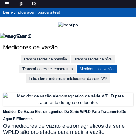
Bem-vindos aos nossos sites!
Medidores de vazão
Transmissores de pressão
Transmissores de nível
Transmissores de temperatura
Medidores de vazão
Indicadores industriais inteligentes da série WP
Medidor De Vazão Eletromagnético Da Série WPLD Para Tratamento De
Água E Efluentes.
Os medidores de vazão eletromagnéticos da série
WPLD são projetados para medir a vazão