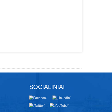
SOCIALINIAI