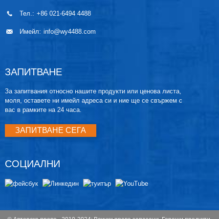
Тел.:
+86 021-6494 4488
Имейл:
info@wy4488.com
ЗАПИТВАНЕ
За запитвания относно нашите продукти или ценова листа,
моля, оставете ни имейл адреса си и ние ще се свържем с
вас в рамките на 24 часа.
ЗАПИТВАНЕ СЕГА
СОЦИАЛНИ